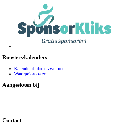
Roosters/kalenders
Kalender diploma zwemmen
Waterpolorooster
Aangesloten bij
Contact