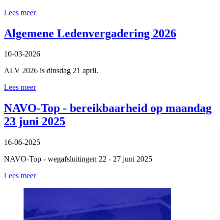
Lees meer
Algemene Ledenvergadering 2026
10-03-2026
ALV 2026 is dinsdag 21 april.
Lees meer
NAVO-Top - bereikbaarheid op maandag
23 juni 2025
16-06-2025
NAVO-Top - wegafsluitingen 22 - 27 juni 2025
Lees meer