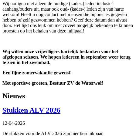
Wij nodigen niet alleen de huidige (kader-) leden inclusief
aanhang/ouders uit, maar ook oud- (kader-) leden zijn van harte
welkom! Heeft u nog contact met mensen die bij ons les gegeven
hebben of zelf gezwommen hebben? Geef deze datum dan alvast
door. Het lijkt ons leuk om met zoveel mogelijk bekenden te kunnen
proosten op het behalen van deze mijlpaal!
Wij willen onze vrijwilligers hartelijk bedanken voor het
afgelopen seizoen. We hopen iedereen in september weer terug
te zien in het zwembad.
Een fijne zomervakantie gewenst!
Met sportieve groeten, Bestuur ZV de Waterwolf
Nieuws
Stukken ALV 2026
12-04-2026
De stukken voor de ALV 2026 zijn hier beschikbaar.